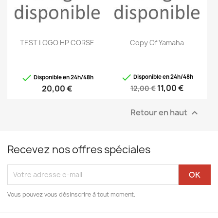
TEST LOGO HP CORSE
Copy Of Yamaha


Disponible en 24h/48h
Disponible en 24h/48h
11,00 €
20,00 €
12,00 €
Retour en haut

Recevez nos offres spéciales
Vous pouvez vous désinscrire à tout moment.