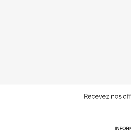
Recevez nos off
INFOR