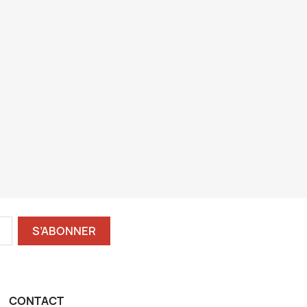
CONTACT