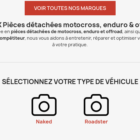
VOIR TOUTES NOS MARQUES
 Pièces détachées motocross, enduro & o
ée en
pièces détachées de motocross, enduro et offroad
, ainsi q
ompétiteur
, nous vous aidons à entretenir, réparer et optimiser 
à votre pratique.
SÉLECTIONNEZ VOTRE TYPE DE VÉHICULE
Naked
Roadster