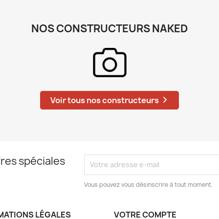
NOS CONSTRUCTEURS NAKED
Voir tous nos constructeurs
res spéciales
Vous pouvez vous désinscrire à tout moment.
MATIONS LÉGALES
VOTRE COMPTE