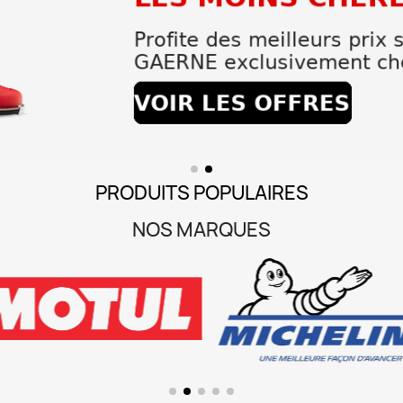
PRODUITS POPULAIRES
NOS MARQUES