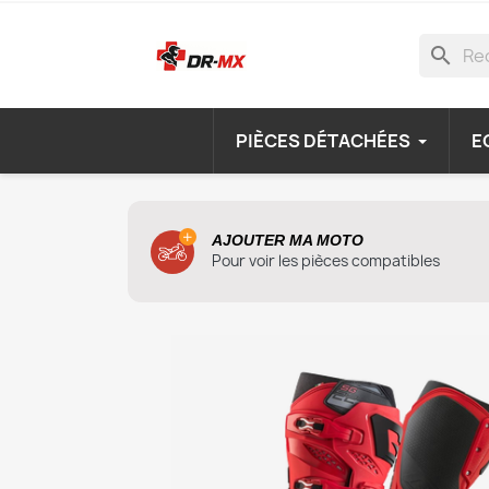
search
PIÈCES DÉTACHÉES
E
AJOUTER MA MOTO
Pour voir les pièces compatibles